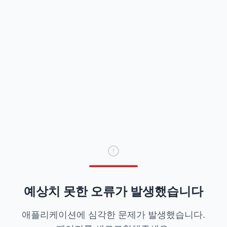
예상치 못한 오류가 발생했습니다
애플리케이션에 심각한 문제가 발생했습니다.