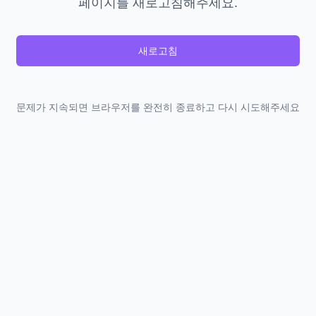
페이지를 새로고침해주세요.
새로고침
문제가 지속되면 브라우저를 완전히 종료하고 다시 시도해주세요