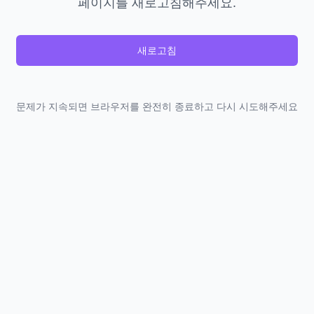
페이지를 새로고침해주세요.
새로고침
문제가 지속되면 브라우저를 완전히 종료하고 다시 시도해주세요