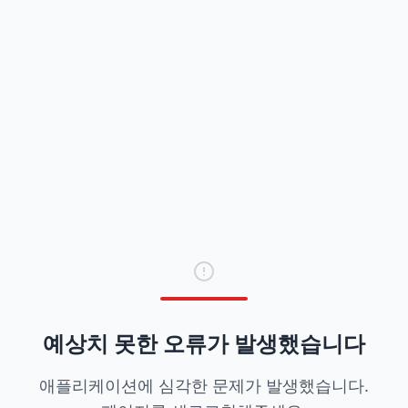
예상치 못한 오류가 발생했습니다
애플리케이션에 심각한 문제가 발생했습니다.